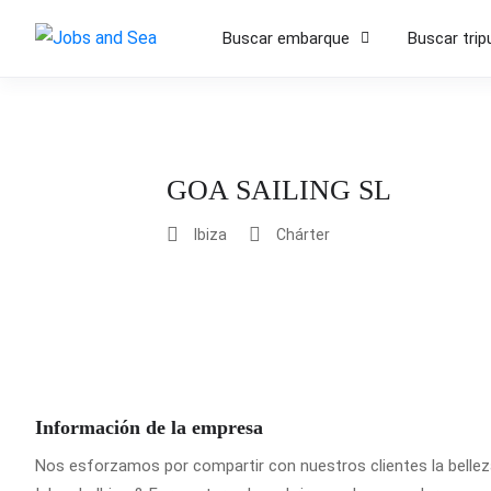
Buscar embarque
Buscar trip
GOA SAILING SL
Ibiza
Chárter
Información de la empresa
Nos esforzamos por compartir con nuestros clientes la bellez