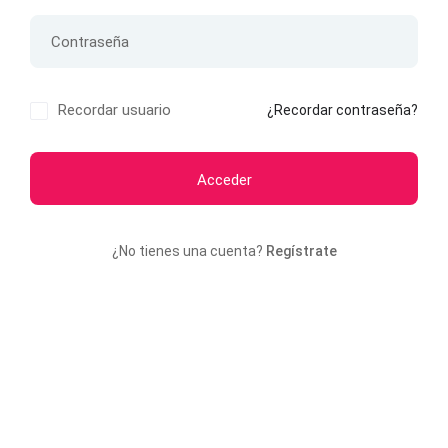
Recordar usuario
¿Recordar contraseña?
Acceder
¿No tienes una cuenta?
Regístrate