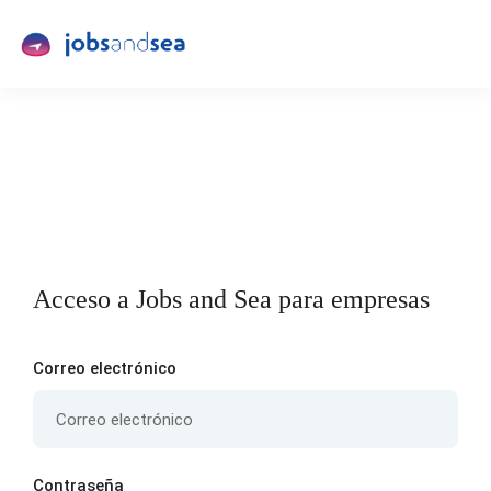
Acceso a Jobs and Sea para empresas
Correo electrónico
Contraseña